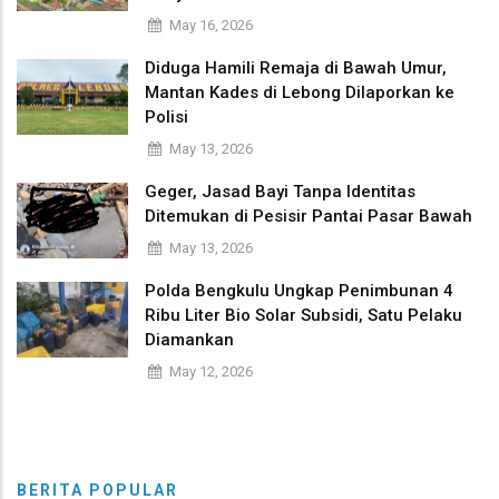
May 16, 2026
Diduga Hamili Remaja di Bawah Umur,
Mantan Kades di Lebong Dilaporkan ke
Polisi
May 13, 2026
Geger, Jasad Bayi Tanpa Identitas
Ditemukan di Pesisir Pantai Pasar Bawah
May 13, 2026
Polda Bengkulu Ungkap Penimbunan 4
Ribu Liter Bio Solar Subsidi, Satu Pelaku
Diamankan
May 12, 2026
BERITA POPULAR