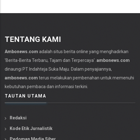
TENTANG KAMI
Ambonews.com
adalah situs berita online yang menghadirkan
'Berita-
Berita Terbaru
, Tajam dan Terpercaya'.
ambonews.com
dinaungi PT Indahteja Suka Maju. Dalam penyajiannya,
ambonews.com
terus melakukan pembenahan untuk memenuhi
kebutuhan pembaca dan informasi terkini.
TAUTAN UTAMA
Redaksi
Kode Etik Jurnalistik
Pedoman Media Siber