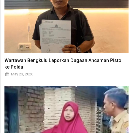
Wartawan Bengkulu Laporkan Dugaan Ancaman Pistol
ke Polda
May 23, 2026