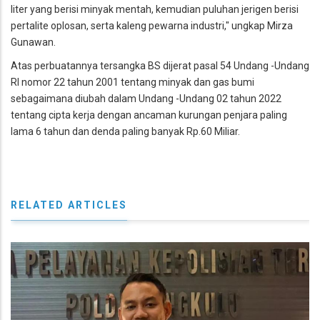
liter yang berisi minyak mentah, kemudian puluhan jerigen berisi
pertalite oplosan, serta kaleng pewarna industri," ungkap Mirza
Gunawan.
Atas perbuatannya tersangka BS dijerat pasal 54 Undang -Undang
RI nomor 22 tahun 2001 tentang minyak dan gas bumi
sebagaimana diubah dalam Undang -Undang 02 tahun 2022
tentang cipta kerja dengan ancaman kurungan penjara paling
lama 6 tahun dan denda paling banyak Rp.60 Miliar.
RELATED ARTICLES