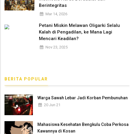
Berintegritas
Mar 14, 2026
Petani Miskin Melawan Oligarki Selalu
Kalah di Pengadilan, ke Mana Lagi
Mencari Keadilan?
Nov 23, 2025
BERITA POPULAR
Warga Sawah Lebar Jadi Korban Pembunuhan
20 Jun 21
Mahasiswa Kesehatan Bengkulu Coba Perkosa
Kawannya di Kosan