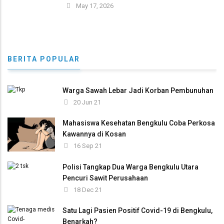
May 17, 2026
BERITA POPULAR
Warga Sawah Lebar Jadi Korban Pembunuhan
20 Jun 21
Mahasiswa Kesehatan Bengkulu Coba Perkosa
Kawannya di Kosan
16 Sep 21
Polisi Tangkap Dua Warga Bengkulu Utara
Pencuri Sawit Perusahaan
18 Dec 21
Satu Lagi Pasien Positif Covid-19 di Bengkulu,
Benarkah?