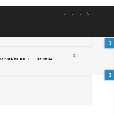
TAR BENGKULU
NASIONAL