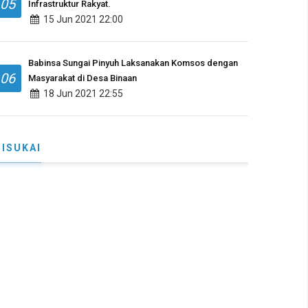
05
Infrastruktur Rakyat.
15 Jun 2021 22:00
Babinsa Sungai Pinyuh Laksanakan Komsos dengan
06
Masyarakat di Desa Binaan
18 Jun 2021 22:55
DISUKAI