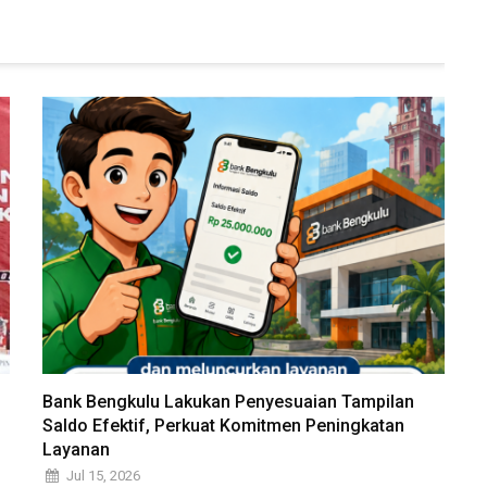
Bank Bengkulu Lakukan Penyesuaian Tampilan
Saldo Efektif, Perkuat Komitmen Peningkatan
Layanan
Jul 15, 2026