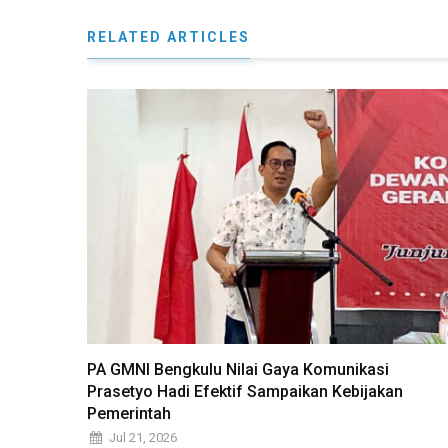
RELATED ARTICLES
PA GMNI Bengkulu Nilai Gaya Komunikasi
Prasetyo Hadi Efektif Sampaikan Kebijakan
Pemerintah
Jul 21, 2026