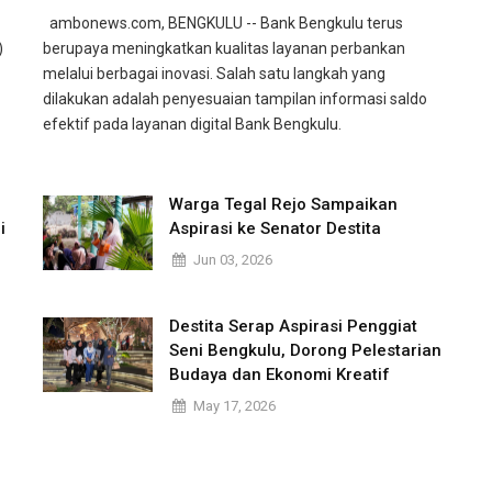
ambonews.com, BENGKULU -- Bank Bengkulu terus
)
berupaya meningkatkan kualitas layanan perbankan
melalui berbagai inovasi. Salah satu langkah yang
dilakukan adalah penyesuaian tampilan informasi saldo
efektif pada layanan digital Bank Bengkulu.
Warga Tegal Rejo Sampaikan
i
Aspirasi ke Senator Destita
Jun 03, 2026
Destita Serap Aspirasi Penggiat
Seni Bengkulu, Dorong Pelestarian
Budaya dan Ekonomi Kreatif
May 17, 2026