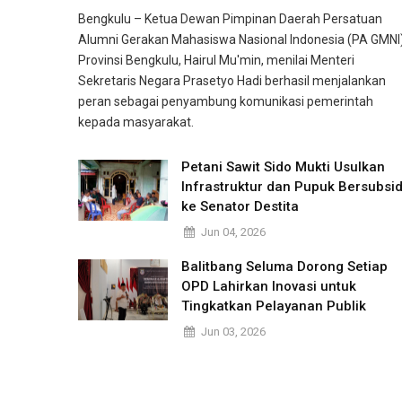
Bengkulu – Ketua Dewan Pimpinan Daerah Persatuan
Alumni Gerakan Mahasiswa Nasional Indonesia (PA GMNI
Provinsi Bengkulu, Hairul Mu'min, menilai Menteri
Sekretaris Negara Prasetyo Hadi berhasil menjalankan
peran sebagai penyambung komunikasi pemerintah
kepada masyarakat.
Petani Sawit Sido Mukti Usulkan
Infrastruktur dan Pupuk Bersubsid
ke Senator Destita
Jun 04, 2026
Balitbang Seluma Dorong Setiap
OPD Lahirkan Inovasi untuk
Tingkatkan Pelayanan Publik
Jun 03, 2026