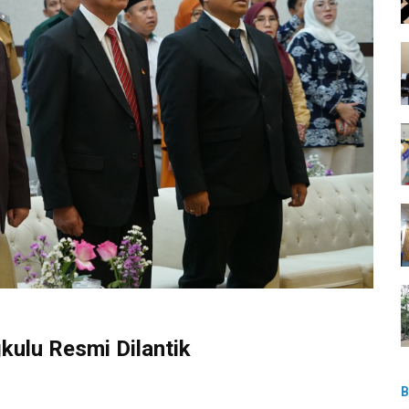
ulu Resmi Dilantik