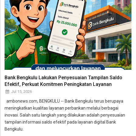
Bank Bengkulu Lakukan Penyesuaian Tampilan Saldo
Efektif, Perkuat Komitmen Peningkatan Layanan
Jul 15, 2026
ambonews.com, BENGKULU -- Bank Bengkulu terus berupaya
meningkatkan kualitas layanan perbankan melalui berbagai
inovasi. Salah satu langkah yang dilakukan adalah penyesuaian
tampilan informasi saldo efektif pada layanan digital Bank
Bengkulu.