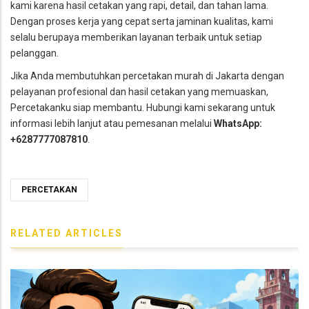
kami karena hasil cetakan yang rapi, detail, dan tahan lama.
Dengan proses kerja yang cepat serta jaminan kualitas, kami
selalu berupaya memberikan layanan terbaik untuk setiap
pelanggan.
Jika Anda membutuhkan percetakan murah di Jakarta dengan
pelayanan profesional dan hasil cetakan yang memuaskan,
Percetakanku siap membantu. Hubungi kami sekarang untuk
informasi lebih lanjut atau pemesanan melalui
WhatsApp:
+6287777087810
.
PERCETAKAN
RELATED ARTICLES