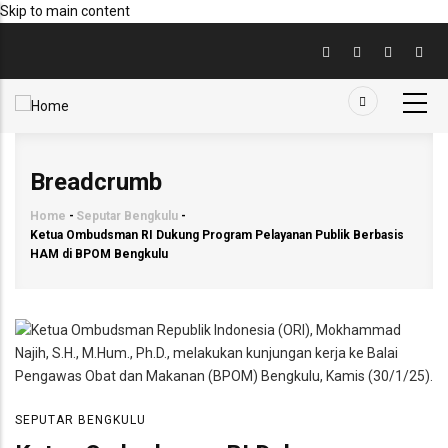
Skip to main content
Breadcrumb
Home
-
Seputar Bengkulu
-
Ketua Ombudsman RI Dukung Program Pelayanan Publik Berbasis
HAM di BPOM Bengkulu
SEPUTAR BENGKULU