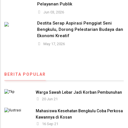
Pelayanan Publik
Jun 03, 2026
Destita Serap Aspirasi Penggiat Seni
Bengkulu, Dorong Pelestarian Budaya dan
Ekonomi Kreatif
May 17, 2026
BERITA POPULAR
Warga Sawah Lebar Jadi Korban Pembunuhan
20 Jun 21
Mahasiswa Kesehatan Bengkulu Coba Perkosa
Kawannya di Kosan
16 Sep 21