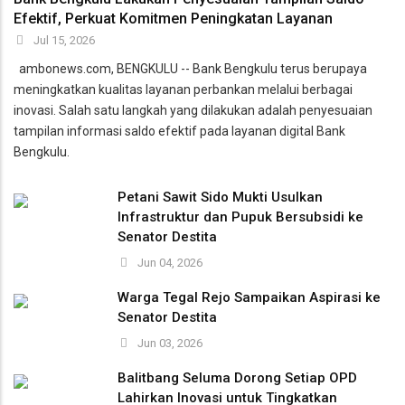
Efektif, Perkuat Komitmen Peningkatan Layanan
Jul 15, 2026
ambonews.com, BENGKULU -- Bank Bengkulu terus berupaya
meningkatkan kualitas layanan perbankan melalui berbagai
inovasi. Salah satu langkah yang dilakukan adalah penyesuaian
tampilan informasi saldo efektif pada layanan digital Bank
Bengkulu.
Petani Sawit Sido Mukti Usulkan
Infrastruktur dan Pupuk Bersubsidi ke
Senator Destita
Jun 04, 2026
Warga Tegal Rejo Sampaikan Aspirasi ke
Senator Destita
Jun 03, 2026
Balitbang Seluma Dorong Setiap OPD
Lahirkan Inovasi untuk Tingkatkan