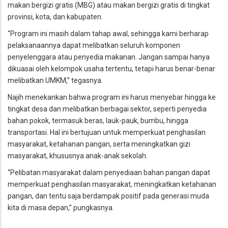
makan bergizi gratis (MBG) atau makan bergizi gratis di tingkat
provinsi, kota, dan kabupaten.
“Program ini masih dalam tahap awal, sehingga kami berharap
pelaksanaannya dapat melibatkan seluruh komponen
penyelenggara atau penyedia makanan. Jangan sampai hanya
dikuasai oleh kelompok usaha tertentu, tetapi harus benar-benar
melibatkan UMKM,” tegasnya.
Najih menekankan bahwa program ini harus menyebar hingga ke
tingkat desa dan melibatkan berbagai sektor, seperti penyedia
bahan pokok, termasuk beras, lauk-pauk, bumbu, hingga
transportasi. Hal ini bertujuan untuk memperkuat penghasilan
masyarakat, ketahanan pangan, serta meningkatkan gizi
masyarakat, khususnya anak-anak sekolah.
“Pelibatan masyarakat dalam penyediaan bahan pangan dapat
memperkuat penghasilan masyarakat, meningkatkan ketahanan
pangan, dan tentu saja berdampak positif pada generasi muda
kita di masa depan,” pungkasnya.