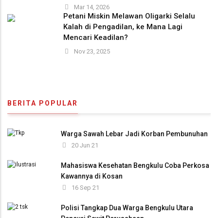
Mar 14, 2026
Petani Miskin Melawan Oligarki Selalu
Kalah di Pengadilan, ke Mana Lagi
Mencari Keadilan?
Nov 23, 2025
BERITA POPULAR
Warga Sawah Lebar Jadi Korban Pembunuhan
20 Jun 21
Mahasiswa Kesehatan Bengkulu Coba Perkosa
Kawannya di Kosan
16 Sep 21
Polisi Tangkap Dua Warga Bengkulu Utara