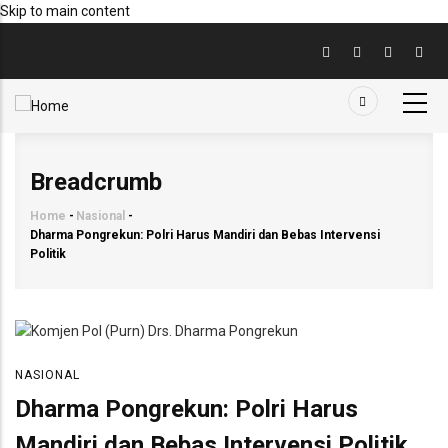
Skip to main content
Breadcrumb
Home
-
Nasional
-
Dharma Pongrekun: Polri Harus Mandiri dan Bebas Intervensi
Politik
NASIONAL
Dharma Pongrekun: Polri Harus
Mandiri dan Bebas Intervensi Politik