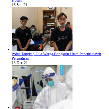
Kosan
16 Sep 21
Polisi Tangkap Dua Warga Bengkulu Utara Pencuri Sawit
Perusahaan
18 Dec 21