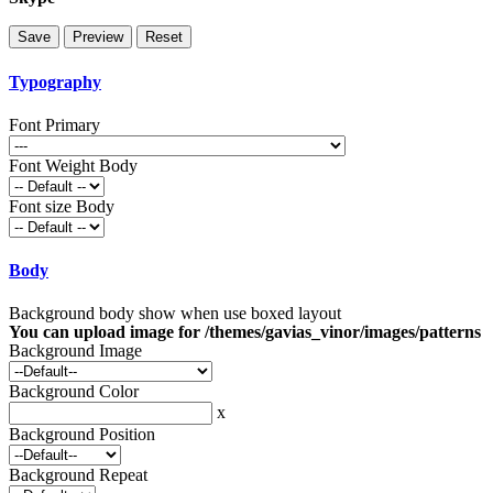
Typography
Font Primary
Font Weight Body
Font size Body
Body
Background body show when use boxed layout
You can upload image for /themes/gavias_vinor/images/patterns
Background Image
Background Color
x
Background Position
Background Repeat