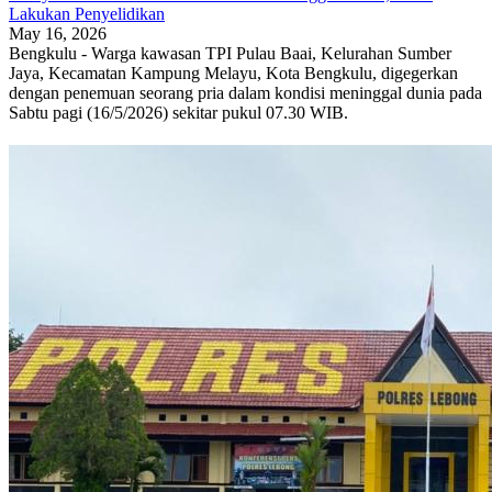
Lakukan Penyelidikan
May 16, 2026
Bengkulu - Warga kawasan TPI Pulau Baai, Kelurahan Sumber
Jaya, Kecamatan Kampung Melayu, Kota Bengkulu, digegerkan
dengan penemuan seorang pria dalam kondisi meninggal dunia pada
Sabtu pagi (16/5/2026) sekitar pukul 07.30 WIB.