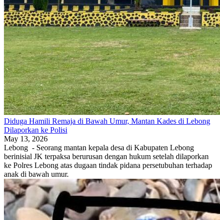
Diduga Hamili Remaja di Bawah Umur, Mantan Kades di Lebong
Dilaporkan ke Polisi
May 13, 2026
Lebong - Seorang mantan kepala desa di Kabupaten Lebong
berinisial JK terpaksa berurusan dengan hukum setelah dilaporkan
ke Polres Lebong atas dugaan tindak pidana persetubuhan terhadap
anak di bawah umur.