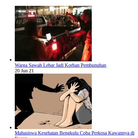
Warga Sawah Lebar Jadi Korban Pembunuhan
20 Jun 21
Mahasiswa Kesehatan Bengkulu Coba Perkosa Kawannya di