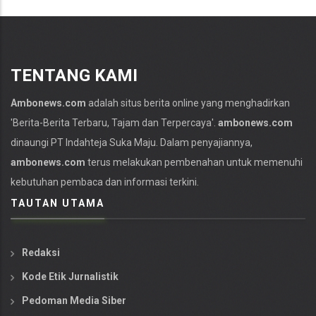
TENTANG KAMI
Ambonews.com
adalah situs berita online yang menghadirkan
'Berita-
Berita Terbaru
, Tajam dan Terpercaya'.
ambonews.com
dinaungi PT Indahteja Suka Maju. Dalam penyajiannya,
ambonews.com
terus melakukan pembenahan untuk memenuhi
kebutuhan pembaca dan informasi terkini.
TAUTAN UTAMA
Redaksi
Kode Etik Jurnalistik
Pedoman Media Siber