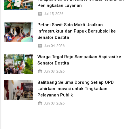
Peningkatan Layanan
Jul 15, 2026
Petani Sawit Sido Mukti Usulkan
Infrastruktur dan Pupuk Bersubsidi ke
Senator Destita
Jun 04, 2026
Warga Tegal Rejo Sampaikan Aspirasi ke
Senator Destita
Jun 03, 2026
Balitbang Seluma Dorong Setiap OPD
Lahirkan Inovasi untuk Tingkatkan
Pelayanan Publik
Jun 03, 2026