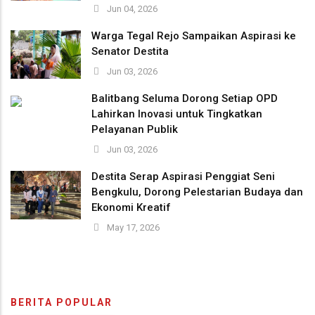
Jun 04, 2026
Warga Tegal Rejo Sampaikan Aspirasi ke
Senator Destita
Jun 03, 2026
Balitbang Seluma Dorong Setiap OPD
Lahirkan Inovasi untuk Tingkatkan
Pelayanan Publik
Jun 03, 2026
Destita Serap Aspirasi Penggiat Seni
Bengkulu, Dorong Pelestarian Budaya dan
Ekonomi Kreatif
May 17, 2026
BERITA POPULAR