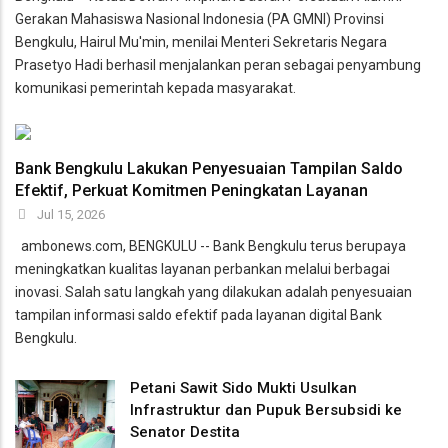
Gerakan Mahasiswa Nasional Indonesia (PA GMNI) Provinsi
Bengkulu, Hairul Mu'min, menilai Menteri Sekretaris Negara
Prasetyo Hadi berhasil menjalankan peran sebagai penyambung
komunikasi pemerintah kepada masyarakat.
Bank Bengkulu Lakukan Penyesuaian Tampilan Saldo
Efektif, Perkuat Komitmen Peningkatan Layanan
Jul 15, 2026
ambonews.com, BENGKULU -- Bank Bengkulu terus berupaya
meningkatkan kualitas layanan perbankan melalui berbagai
inovasi. Salah satu langkah yang dilakukan adalah penyesuaian
tampilan informasi saldo efektif pada layanan digital Bank
Bengkulu.
Petani Sawit Sido Mukti Usulkan
Infrastruktur dan Pupuk Bersubsidi ke
Senator Destita